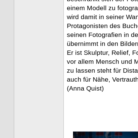
einem Modell zu fotogra
wird damit in seiner Wa
Protagonisten des Buch
seinen Fotografien in den
übernimmt in den Bilde
Er ist Skulptur, Relief
vor allem Mensch und M
zu lassen steht für Dis
auch für Nähe, Vertrauth
(Anna Quist)